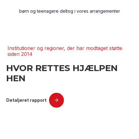
børn og teenagere deltog i vores arrangementer
Institutioner og regioner, der har modtaget støtte
siden 2014
HVOR RETTES HJÆLPEN
HEN
Detaljeret rapport