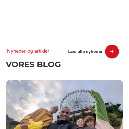
Nyheder og artikler
Læs alle nyheder
VORES BLOG