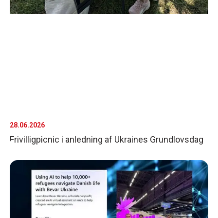
28.06.2026
Frivilligpicnic i anledning af Ukraines Grundlovsdag