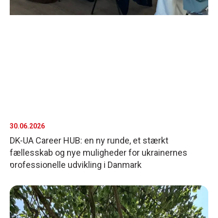
30.06.2026
DK-UA Career HUB: en ny runde, et stærkt
fællesskab og nye muligheder for ukrainernes
professionelle udvikling i Danmark