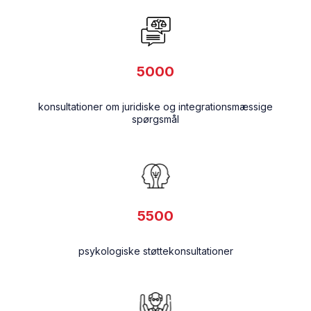
5000
konsultationer om juridiske og integrationsmæssige
spørgsmål
5500
psykologiske støttekonsultationer