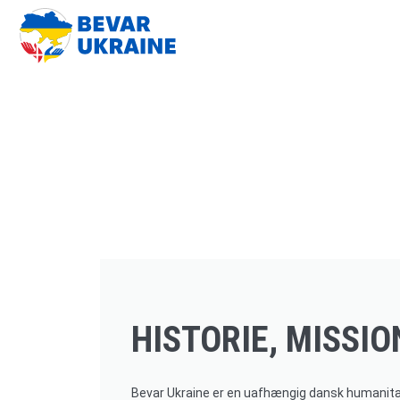
HISTORIE, MISSIO
Bevar Ukraine er en uafhængig dansk humanitær 