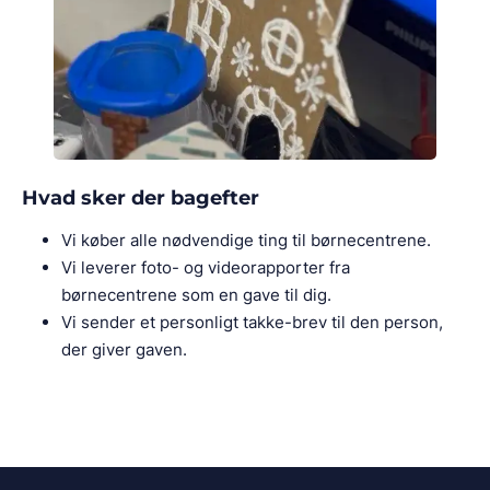
Hvad sker der bagefter
Vi køber alle nødvendige ting til børnecentrene.
Vi leverer foto- og videorapporter fra
børnecentrene som en gave til dig.
Vi sender et personligt takke-brev til den person,
der giver gaven.