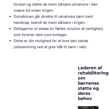
forskel og støtte de mest sårbare ukrainere i den
svære tid under krigen.
Donationen går direkte til ukrainske børn med
handicap, blandt de mest sårbare i krigen.
Deltagerne vil skabe en fælles mission af venlighed,
som forener dem som kolleger.
Dette er din mulighed for at leve den sande
julestemning ved at give håb til børn i nød.
Lederen af
rehabiliterin
om
børnenes
støtte og
deres
behov