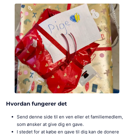
Hvordan fungerer det
Send denne side til en ven eller et familiemedlem,
som ønsker at give dig en gave.
I stedet for at købe en gave til dig kan de donere