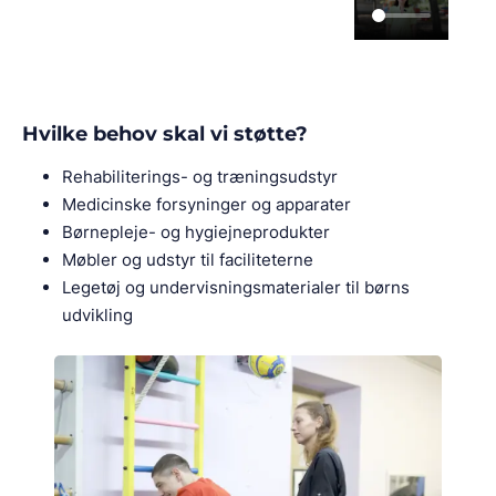
Hvilke behov skal vi støtte?
Rehabiliterings- og træningsudstyr
Medicinske forsyninger og apparater
Børnepleje- og hygiejneprodukter
Møbler og udstyr til faciliteterne
Legetøj og undervisningsmaterialer til børns
udvikling