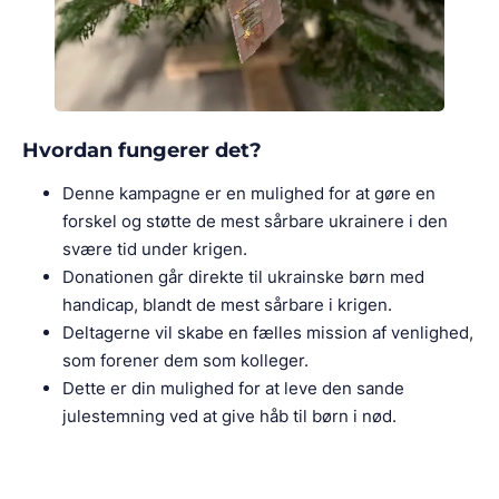
Hvordan fungerer det?
Denne kampagne er en mulighed for at gøre en
forskel og støtte de mest sårbare ukrainere i den
svære tid under krigen.
Donationen går direkte til ukrainske børn med
handicap, blandt de mest sårbare i krigen.
Deltagerne vil skabe en fælles mission af venlighed,
som forener dem som kolleger.
Dette er din mulighed for at leve den sande
julestemning ved at give håb til børn i nød.