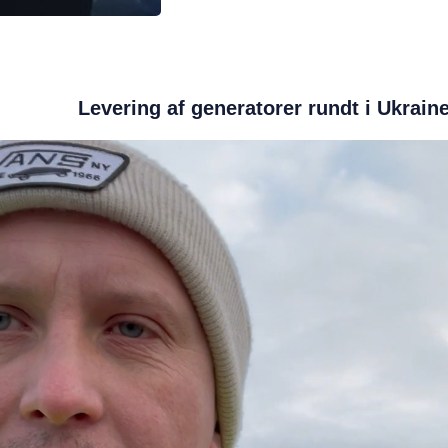
Levering af generatorer rundt i Ukrain