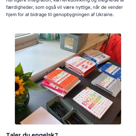
færdigheder, som også vil være nyttige, når de vender
hjem for at bidrage til genopbygningen af Ukraine.
Taler du engelsk?