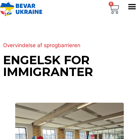
0
Overvindelse af sprogbarrieren
ENGELSK FOR
IMMIGRANTER