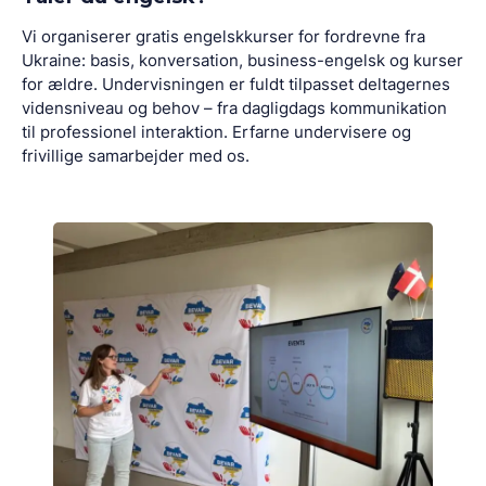
Vi organiserer gratis engelskkurser for fordrevne fra
Ukraine: basis, konversation, business-engelsk og kurser
for ældre. Undervisningen er fuldt tilpasset deltagernes
vidensniveau og behov – fra dagligdags kommunikation
til professionel interaktion. Erfarne undervisere og
frivillige samarbejder med os.