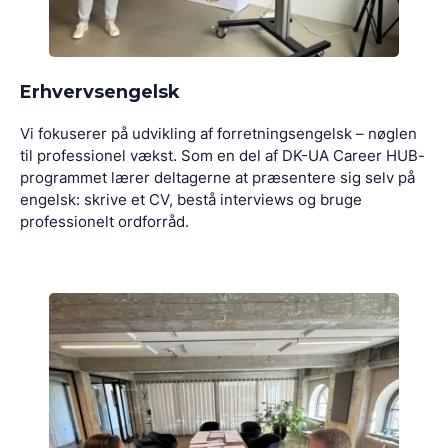
Erhvervsengelsk
Vi fokuserer på udvikling af forretningsengelsk – nøglen
til professionel vækst. Som en del af DK-UA Career HUB-
programmet lærer deltagerne at præsentere sig selv på
engelsk: skrive et CV, bestå interviews og bruge
professionelt ordforråd.