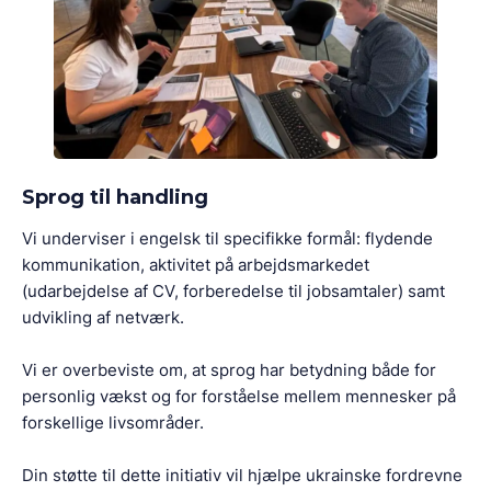
Sprog til handling
Vi underviser i engelsk til specifikke formål: flydende
kommunikation, aktivitet på arbejdsmarkedet
(udarbejdelse af CV, forberedelse til jobsamtaler) samt
udvikling af netværk.
Vi er overbeviste om, at sprog har betydning både for
personlig vækst og for forståelse mellem mennesker på
forskellige livsområder.
Din støtte til dette initiativ vil hjælpe ukrainske fordrevne