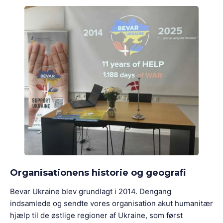
Organisationens historie og geografi
Bevar Ukraine blev grundlagt i 2014. Dengang
indsamlede og sendte vores organisation akut humanitær
hjælp til de østlige regioner af Ukraine, som først