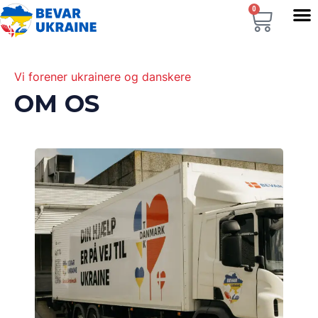
0
Vi forener ukrainere og danskere
OM OS