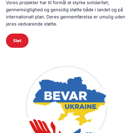
Vores projekter har til formål at styrke solidaritet,
gennemsigtighed og gensidig støtte både i landet og på
internationalt plan. Deres gennemførelse er umulig uden
jeres vedvarende støtte.
Støt