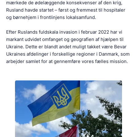
mærkede de ødelæggende konsekvenser af den krig,
Rusland havde startet – først og fremmest til hospitaler
og børnehjem i frontlinjens lokalsamfund.
Efter Ruslands fuldskala invasion i februar 2022 har vi
markant udvidet omfanget og geografien af hjælpen til
Ukraine. Dette er blandt andet muligt takket være Bevar
Ukraines afdelinger i forskellige regioner i Danmark, som
arbejder samlet for at gennemføre vores fælles mission.