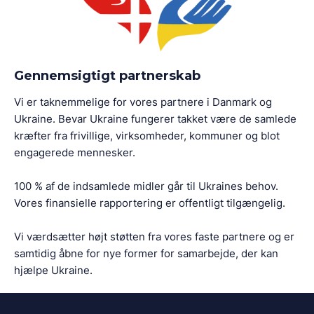
Gennemsigtigt partnerskab
Vi er taknemmelige for vores partnere i Danmark og
Ukraine. Bevar Ukraine fungerer takket være de samlede
kræfter fra frivillige, virksomheder, kommuner og blot
engagerede mennesker.
100 % af de indsamlede midler går til Ukraines behov.
Vores finansielle rapportering er offentligt tilgængelig.
Vi værdsætter højt støtten fra vores faste partnere og er
samtidig åbne for nye former for samarbejde, der kan
hjælpe Ukraine.