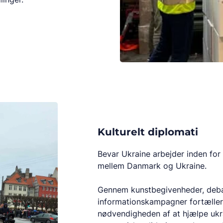
Kulturelt diplomati
Bevar Ukraine arbejder inden for 
mellem Danmark og Ukraine.
Gennem kunstbegivenheder, debatt
informationskampagner fortæller
nødvendigheden af at hjælpe ukra