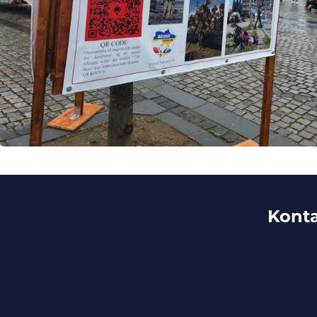
Konta