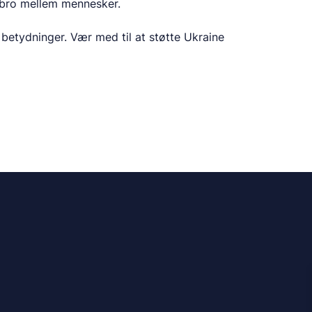
 bro mellem mennesker.
 betydninger. Vær med til at støtte Ukraine