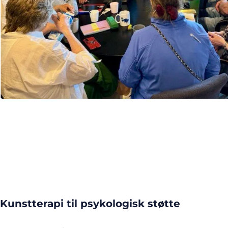
Kunstterapi til psykologisk støtte