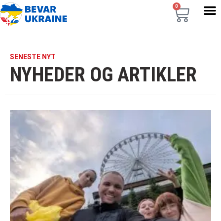
0
SENESTE NYT
NYHEDER OG ARTIKLER