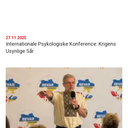
27.11.2025
Internationale Psykologiske Konference: Krigens
Usynlige Sår