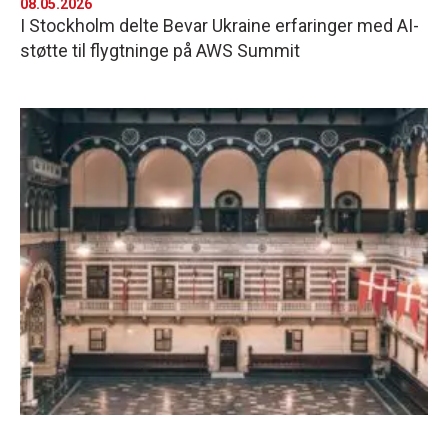
08.05.2026
I Stockholm delte Bevar Ukraine erfaringer med AI-
støtte til flygtninge på AWS Summit