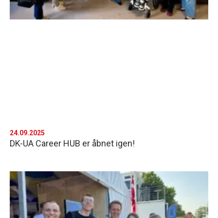
24.09.2025
DK-UA Career HUB er åbnet igen!