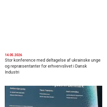
14.05.2026
Stor konference med deltagelse af ukrainske unge
og repræsentanter for erhvervslivet i Dansk
Industri