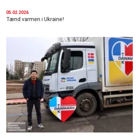
05.02.2026
Tænd varmen i Ukraine!