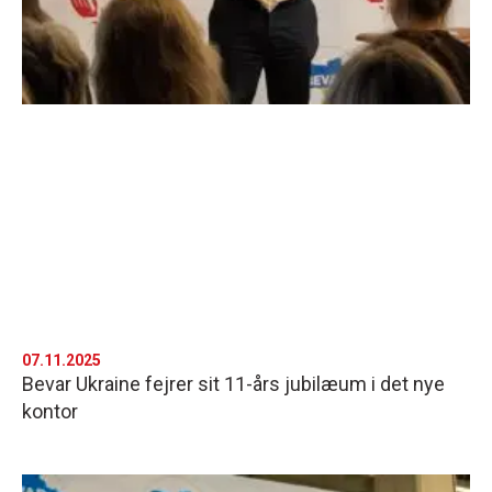
07.11.2025
Bevar Ukraine fejrer sit 11-års jubilæum i det nye
kontor