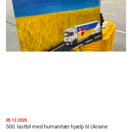
05.12.2025
500. lastbil med humanitær hjælp til Ukraine