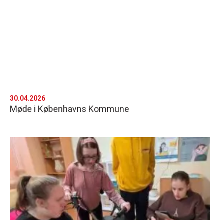
30.04.2026
Møde i Københavns Kommune