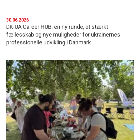
30.06.2026
DK-UA Career HUB: en ny runde, et stærkt
fællesskab og nye muligheder for ukrainernes
professionelle udvikling i Danmark