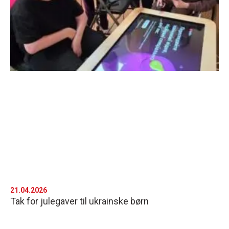
21.04.2026
Tak for julegaver til ukrainske børn