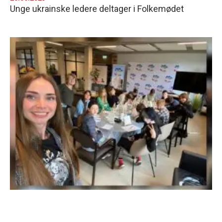
Unge ukrainske ledere deltager i Folkemødet