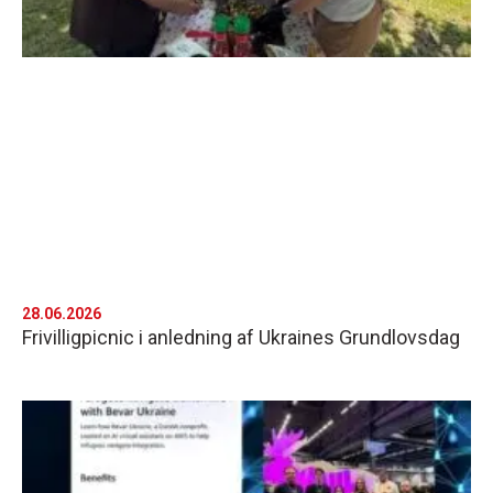
28.06.2026
Frivilligpicnic i anledning af Ukraines Grundlovsdag