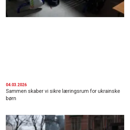
04.03.2026
Sammen skaber vi sikre læringsrum for ukrainske
børn