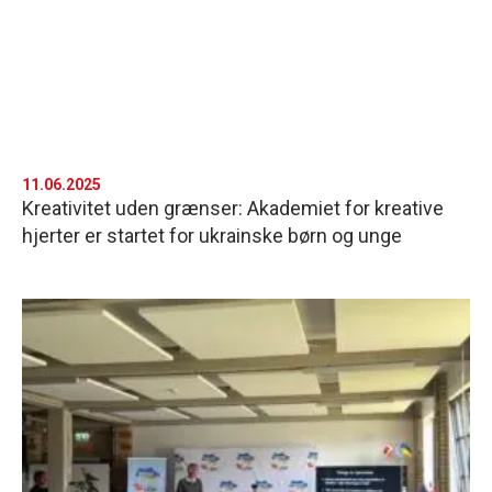
11.06.2025
Kreativitet uden grænser: Akademiet for kreative
hjerter er startet for ukrainske børn og unge