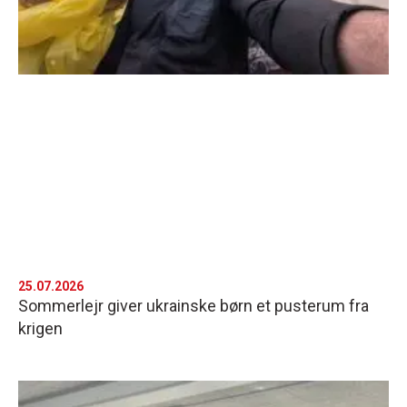
25.07.2026
Sommerlejr giver ukrainske børn et pusterum fra
krigen