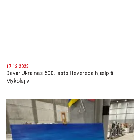
17.12.2025
Bevar Ukraines 500. lastbil leverede hjælp til
Mykolajiv