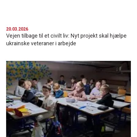
20.03.2026
Vejen tilbage til et civilt liv: Nyt projekt skal hjælpe
ukrainske veteraner i arbejde