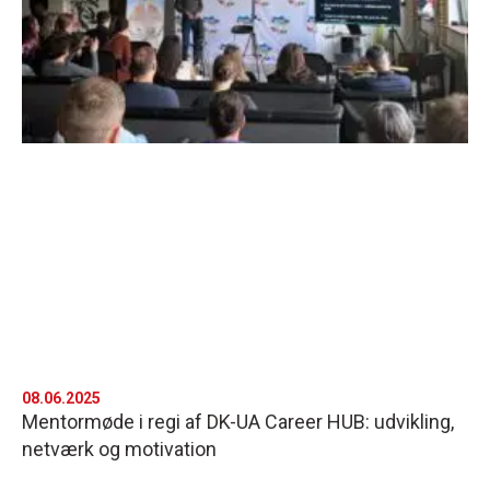
08.06.2025
Mentormøde i regi af DK-UA Career HUB: udvikling,
netværk og motivation