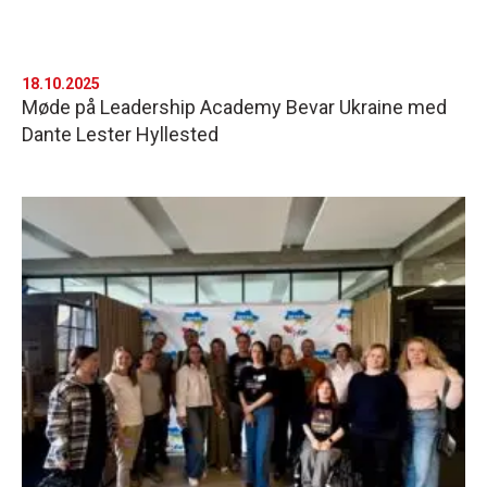
18.10.2025
Møde på Leadership Academy Bevar Ukraine med
Dante Lester Hyllested