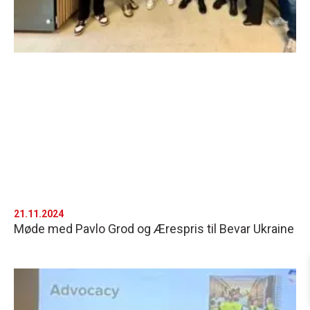
21.11.2024
Møde med Pavlo Grod og Ærespris til Bevar Ukraine