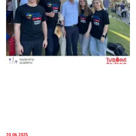
20.06.2025