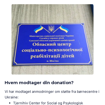
Hvem modtager din donation?
Vi har modtaget anmodninger om støtte fra børnecentre i
Ukraine:
Tjernihiv Center for Social og Psykologisk