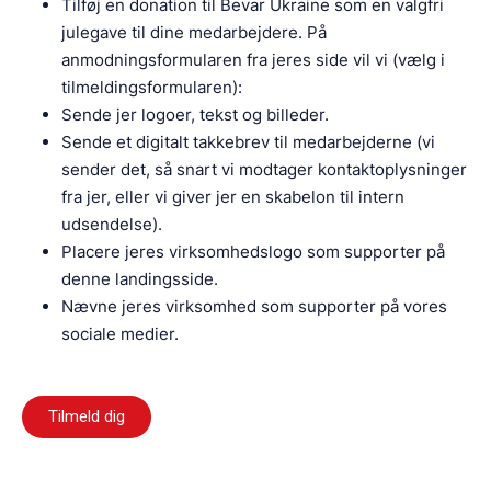
Tilføj en donation til Bevar Ukraine som en valgfri
julegave til dine medarbejdere. På
anmodningsformularen fra jeres side vil vi (vælg i
tilmeldingsformularen):
Sende jer logoer, tekst og billeder.
Sende et digitalt takkebrev til medarbejderne (vi
sender det, så snart vi modtager kontaktoplysninger
fra jer, eller vi giver jer en skabelon til intern
udsendelse).
Placere jeres virksomhedslogo som supporter på
denne landingsside.
Nævne jeres virksomhed som supporter på vores
sociale medier.
Tilmeld dig