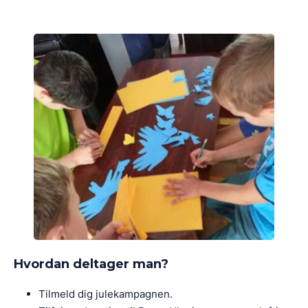
Hvordan deltager man?
Tilmeld dig julekampagnen.