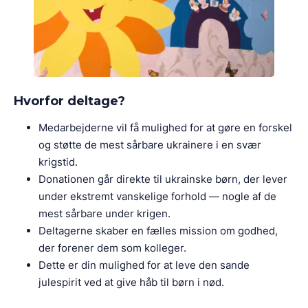
Hvorfor deltage?
Medarbejderne vil få mulighed for at gøre en forskel
og støtte de mest sårbare ukrainere i en svær
krigstid.
Donationen går direkte til ukrainske børn, der lever
under ekstremt vanskelige forhold — nogle af de
mest sårbare under krigen.
Deltagerne skaber en fælles mission om godhed,
der forener dem som kolleger.
Dette er din mulighed for at leve den sande
julespirit ved at give håb til børn i nød.