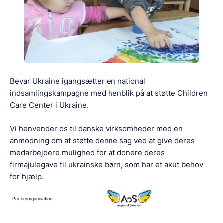
Bevar Ukraine igangsætter en national
indsamlingskampagne med henblik på at støtte Children
Care Center i Ukraine.
Vi henvender os til danske virksomheder med en
anmodning om at støtte denne sag ved at give deres
medarbejdere mulighed for at donere deres
firmajulegave til ukrainske børn, som har et akut behov
for hjælp.
Partnerorganisation