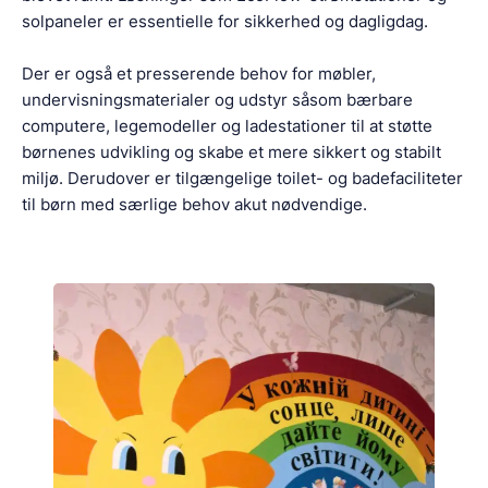
solpaneler er essentielle for sikkerhed og dagligdag.
Der er også et presserende behov for møbler,
undervisningsmaterialer og udstyr såsom bærbare
computere, legemodeller og ladestationer til at støtte
børnenes udvikling og skabe et mere sikkert og stabilt
miljø. Derudover er tilgængelige toilet- og badefaciliteter
til børn med særlige behov akut nødvendige.