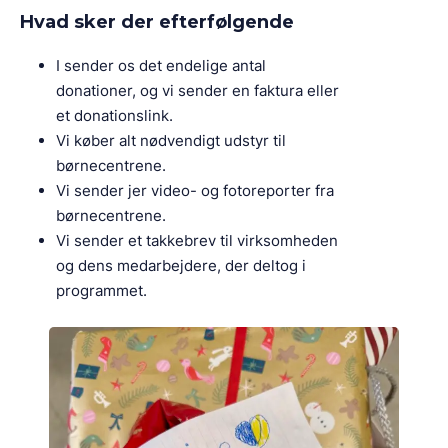
Hvad sker der efterfølgende
I sender os det endelige antal
donationer, og vi sender en faktura eller
et donationslink.
Vi køber alt nødvendigt udstyr til
børnecentrene.
Vi sender jer video- og fotoreporter fra
børnecentrene.
Vi sender et takkebrev til virksomheden
og dens medarbejdere, der deltog i
programmet.