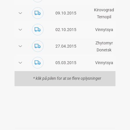
Kirovograd
09.10.2015
Ternopil
02.10.2015
Vinnytsya
Zhytomyr
27.04.2015
Donetsk
Dnipropetrovska
05.03.2015
Vinnytsya
* klik på pilen for at se flere oplysninger