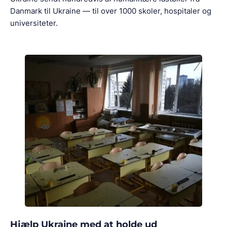
Danmark til Ukraine — til over 1000 skoler, hospitaler og
universiteter.
Hjælp Ukraine med at holde ud