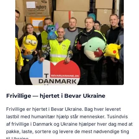
Frivillige — hjertet i Bevar Ukraine
Frivillige er hjertet i Bevar Ukraine. Bag hver leveret
lastbil med humanitær hjælp står mennesker. Tusindvis
af frivillige i Danmark og Ukraine hjælper hver dag med at
pakke, laste, sortere og levere de mest nødvendige ting
til Ukraine.