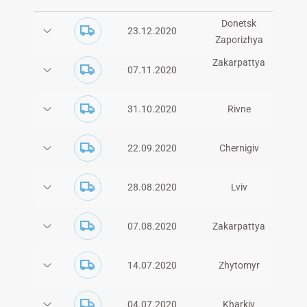
Donetsk
23.12.2020
Zaporizhya
Zakarpattya
07.11.2020
31.10.2020
Rivne
22.09.2020
Chernigiv
28.08.2020
Lviv
07.08.2020
Zakarpattya
14.07.2020
Zhytomyr
04.07.2020
Kharkiv