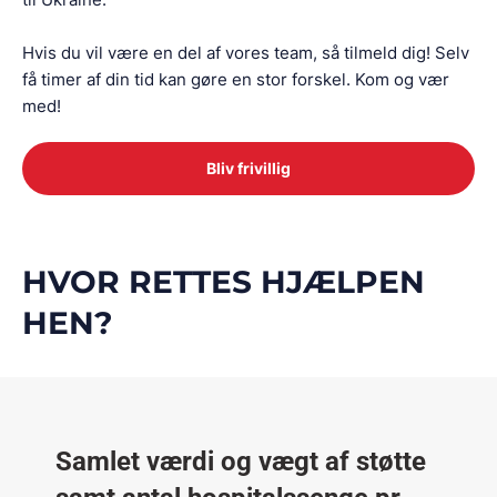
Hvis du vil være en del af vores team, så tilmeld dig! Selv
få timer af din tid kan gøre en stor forskel. Kom og vær
med!
Bliv frivillig
HVOR RETTES HJÆLPEN
HEN?
Samlet værdi og vægt af støtte