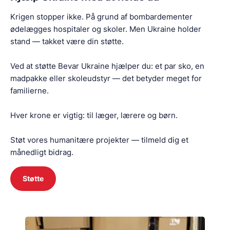
Krigen stopper ikke. På grund af bombardementer
ødelægges hospitaler og skoler. Men Ukraine holder
stand — takket være din støtte.
Ved at støtte Bevar Ukraine hjælper du: et par sko, en
madpakke eller skoleudstyr — det betyder meget for
familierne.
Hver krone er vigtig: til læger, lærere og børn.
Støt vores humanitære projekter — tilmeld dig et
månedligt bidrag.
Støtte