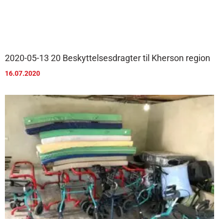
2020-05-13 20 Beskyttelsesdragter til Kherson region
16.07.2020