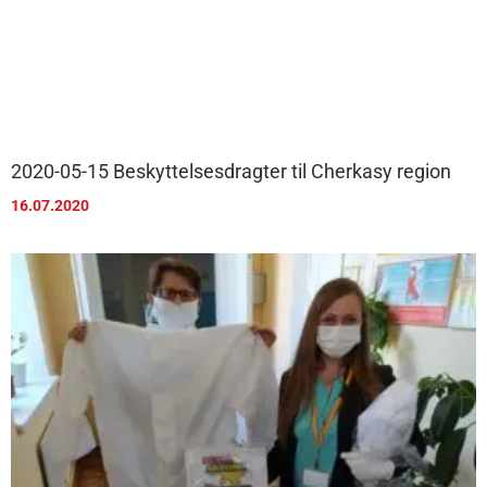
2020-05-15 Beskyttelsesdragter til Cherkasy region
16.07.2020