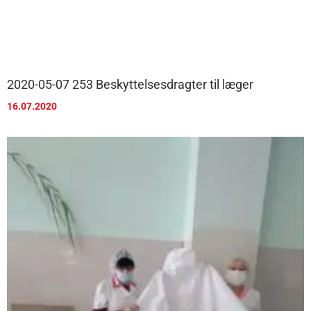
2020-05-07 253 Beskyttelsesdragter til læger
16.07.2020