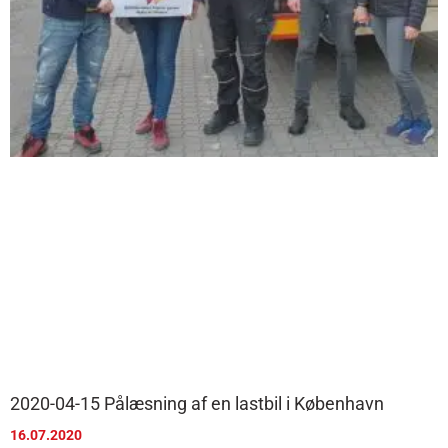
2020-04-15 Pålæsning af en lastbil i København
16.07.2020