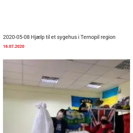
2020-05-08 Hjælp til et sygehus i Ternopil region
16.07.2020