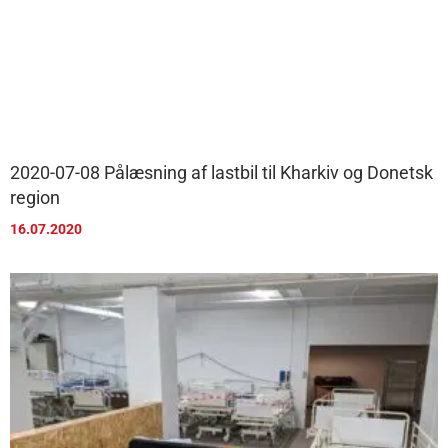
2020-07-08 Pålæsning af lastbil til Kharkiv og Donetsk
region
16.07.2020