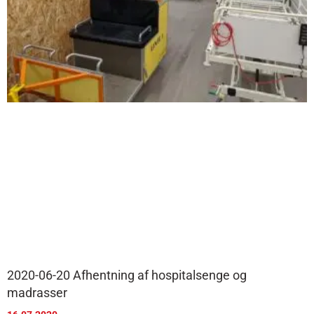
2020-06-20 Afhentning af hospitalsenge og
madrasser