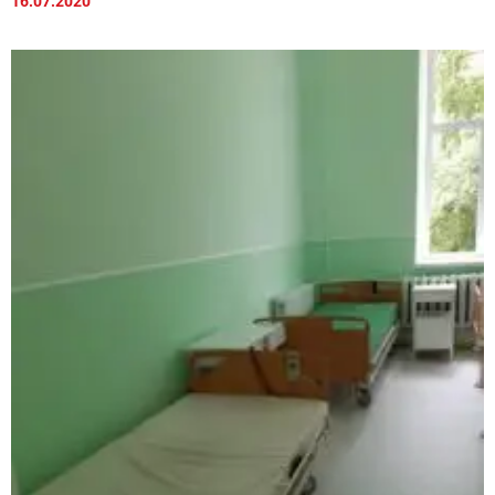
16.07.2020