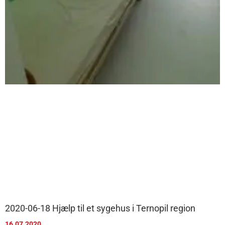
2020-06-18 Hjælp til et sygehus i Ternopil region
16.07.2020