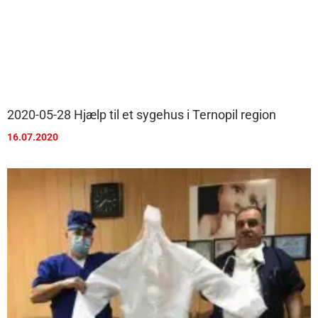
2020-05-28 Hjælp til et sygehus i Ternopil region
16.07.2020