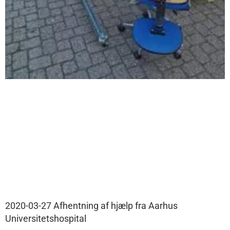
2020-03-27 Afhentning af hjælp fra Aarhus
Universitetshospital