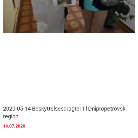
2020-05-14 Beskyttelsesdragter til Dnipropetrovsk
region
16.07.2020