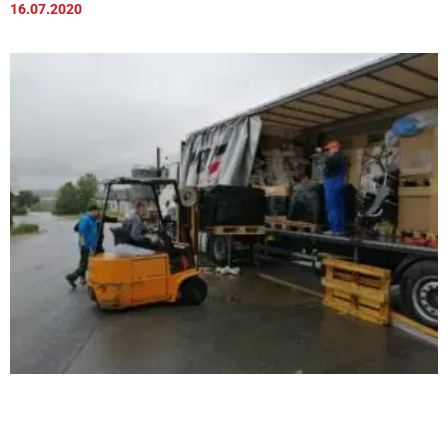
16.07.2020