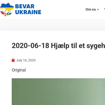
Om os
2020-06-18 Hjælp til et sygeh
July 16, 2020
Original