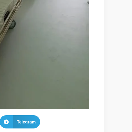
Telegram