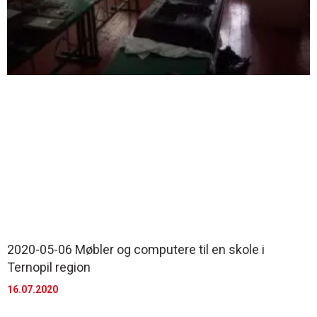
2020-05-06 Møbler og computere til en skole i
Ternopil region
16.07.2020