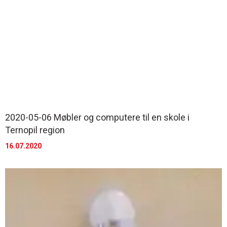
2020-05-06 Møbler og computere til en skole i
Ternopil region
16.07.2020