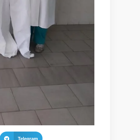
Telegram