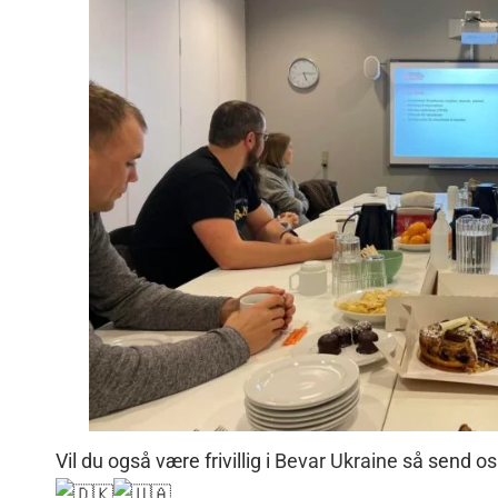
Vil du også være frivillig i
Bevar Ukraine
så send os