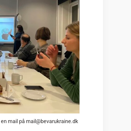
 en mail på mail@bevarukraine.dk