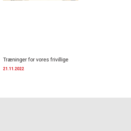
Træninger for vores frivillige
21.11.2022