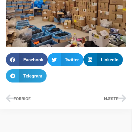
Facebook
Twitter
LinkedIn
Telegram
FORRIGE
NÆSTE