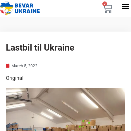
0
Lastbil til Ukraine
March 5, 2022
Original