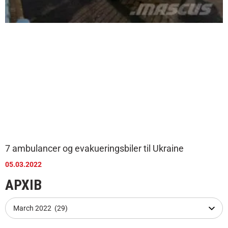
7 ambulancer og evakueringsbiler til Ukraine
05.03.2022
АРХІВ