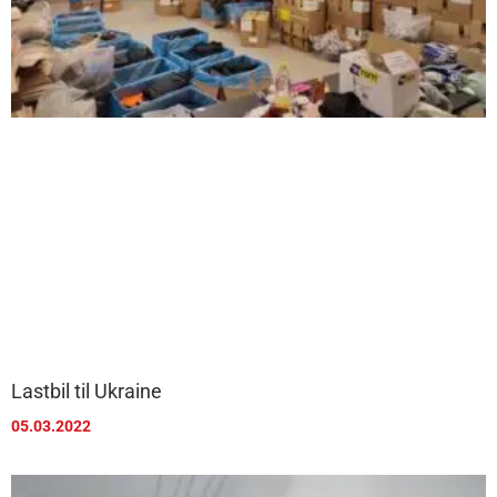
Lastbil til Ukraine
05.03.2022