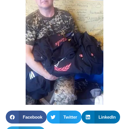
Facebook
Twitter
LinkedIn