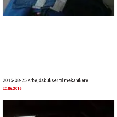
2015-08-25 Arbejdsbukser til mekanikere
22.06.2016