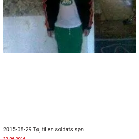
2015-08-29 Tøj til en soldats søn