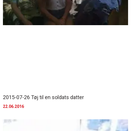
2015-07-26 Tøj til en soldats datter
22.06.2016