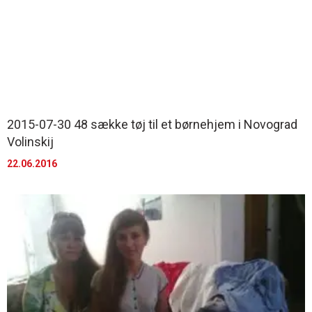
2015-07-30 48 sække tøj til et børnehjem i Novograd
Volinskij
22.06.2016