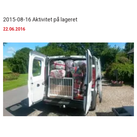
2015-08-16 Aktivitet på lageret
22.06.2016