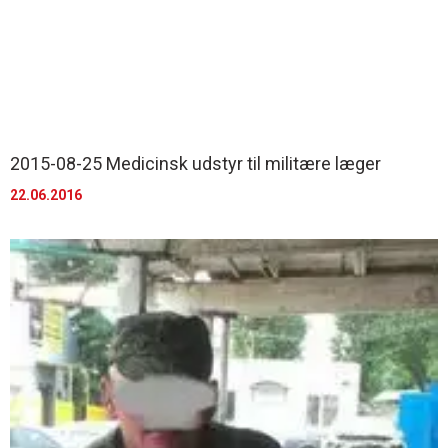
2015-08-25 Medicinsk udstyr til militære læger
22.06.2016