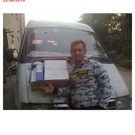
22.06.2016