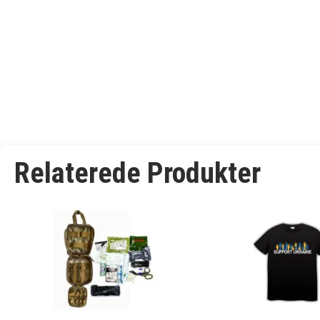
Relaterede Produkter