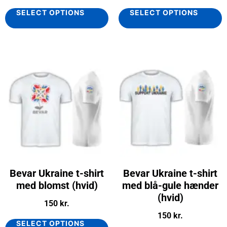
SELECT OPTIONS
SELECT OPTIONS
Bevar Ukraine t-shirt
Bevar Ukraine t-shirt
med blomst (hvid)
med blå-gule hænder
(hvid)
150
kr.
150
kr.
SELECT OPTIONS