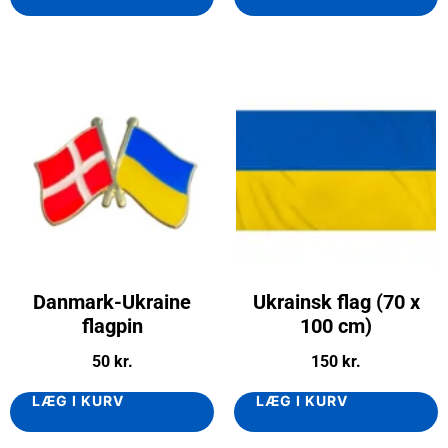
Danmark-Ukraine
Ukrainsk flag (70 x
flagpin
100 cm)
50
kr.
150
kr.
LÆG I KURV
LÆG I KURV