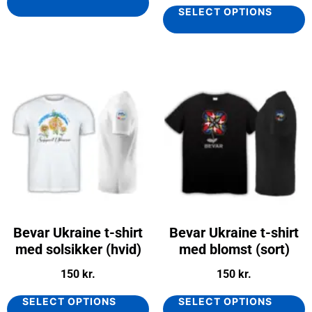
SELECT OPTIONS
Bevar Ukraine t-shirt
Bevar Ukraine t-shirt
med solsikker (hvid)
med blomst (sort)
150
kr.
150
kr.
SELECT OPTIONS
SELECT OPTIONS