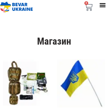
0
Магазин