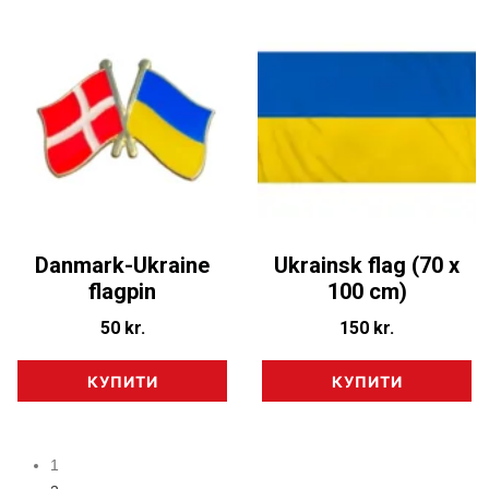
Danmark-Ukraine
Ukrainsk flag (70 x
flagpin
100 cm)
50
kr.
150
kr.
КУПИТИ
КУПИТИ
1