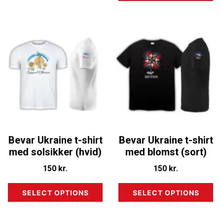
Bevar Ukraine t-shirt
Bevar Ukraine t-shirt
med solsikker (hvid)
med blomst (sort)
150
kr.
150
kr.
SELECT OPTIONS
SELECT OPTIONS