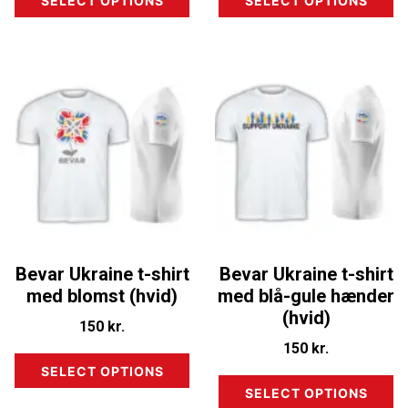
SELECT OPTIONS
SELECT OPTIONS
Bevar Ukraine t-shirt
Bevar Ukraine t-shirt
med blomst (hvid)
med blå-gule hænder
(hvid)
150
kr.
150
kr.
SELECT OPTIONS
SELECT OPTIONS