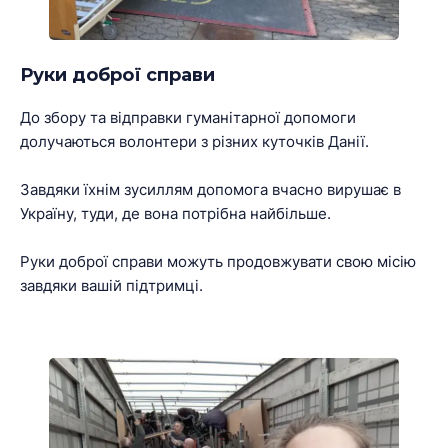
Руки доброї справи
До збору та відправки гуманітарної допомоги
долучаються волонтери з різних куточків Данії.
Завдяки їхнім зусиллям допомога вчасно вирушає в
Україну, туди, де вона потрібна найбільше.
Руки доброї справи можуть продовжувати свою місію
завдяки вашій підтримці.