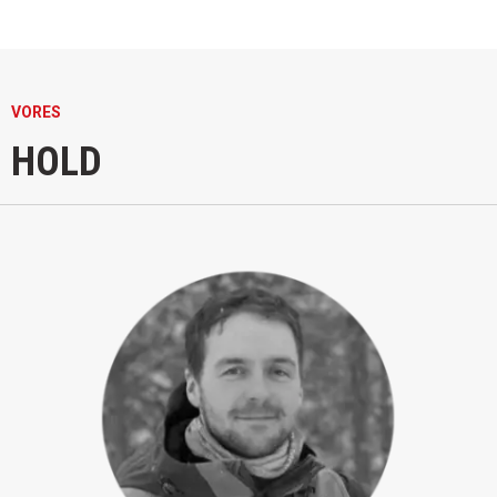
VORES
HOLD