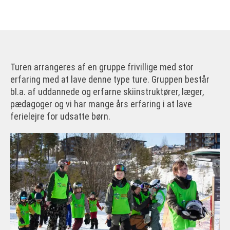
Turen arrangeres af en gruppe frivillige med stor
erfaring med at lave denne type ture. Gruppen består
bl.a. af uddannede og erfarne skiinstruktører, læger,
pædagoger og vi har mange års erfaring i at lave
ferielejre for udsatte børn.