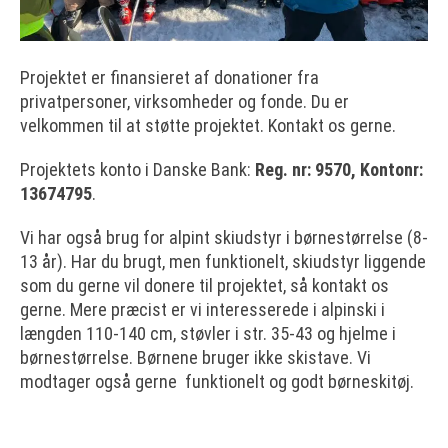
Projektet er finansieret af donationer fra
privatpersoner, virksomheder og fonde. Du er
velkommen til at støtte projektet. Kontakt os gerne.
Projektets konto i Danske Bank:
Reg. nr: 9570, Kontonr:
13674795
.
Vi har også brug for alpint skiudstyr i børnestørrelse (8-
13 år). Har du brugt, men funktionelt, skiudstyr liggende
som du gerne vil donere til projektet, så kontakt os
gerne. Mere præcist er vi interesserede i alpinski i
længden 110-140 cm, støvler i str. 35-43 og hjelme i
børnestørrelse. Børnene bruger ikke skistave. Vi
modtager også gerne funktionelt og godt børneskitøj.