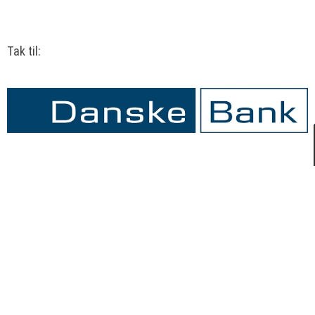
Tak til: