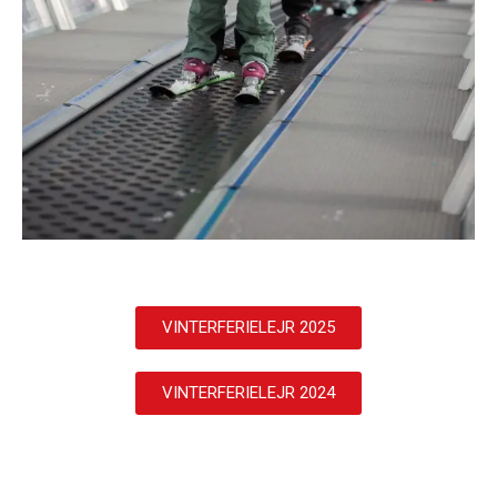
VINTERFERIELEJR 2025
VINTERFERIELEJR 2024