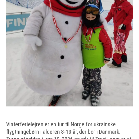
Vinterferielejren er en tur til Norge for ukrainske
flygtningebørn i alderen 8-13 år, der bor i Danmark.