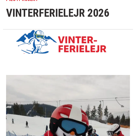
VINTERFERIELEJR 2026