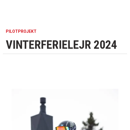
PILOTPROJEKT​
VINTERFERIELEJR 2024