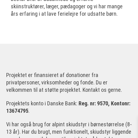
skiinstruktører, læger, pædagoger og vi har mange
års erfaring i at lave ferielejre for udsatte børn.
Projektet er finansieret af donationer fra
privatpersoner, virksomheder og fonde. Du er
velkommen til at støtte projektet. Kontakt os gerne.
Projektets konto i Danske Bank:
Reg. nr: 9570, Kontonr:
13674795
.
Vi har også brug for alpint skiudstyr i børnestørrelse (8-
13 år). Har du brugt, men funktionelt, skiudstyr liggende