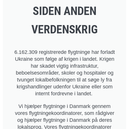
SIDEN ANDEN
VERDENSKRIG
6.162.309 registrerede flygtninge har forladt
Ukraine som følge af krigen i landet. Krigen
har skadet vigtig infrastruktur,
beboelsesområder, skoler og hospitaler og
tvunget lokalbefolkningen til at søge ly fra
krigshandlinger udenfor Ukraine eller som
internt fordrevne i landet.
Vi hjælper flygtninge i Danmark gennem
vores flygtningekoordinatorer, som rådgiver
og hjælper flygtninge i Danmark på deres
lokalsprog. Vores flygtningekoordinatorer