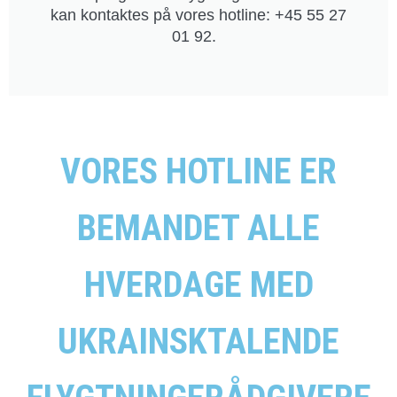
kan kontaktes på vores hotline: +45 55 27
01 92.
VORES HOTLINE ER
BEMANDET ALLE
HVERDAGE MED
UKRAINSKTALENDE