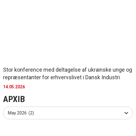
Stor konference med deltagelse af ukrainske unge og
repræsentanter for erhvervslivet i Dansk Industri
14.05.2026
АРХІВ