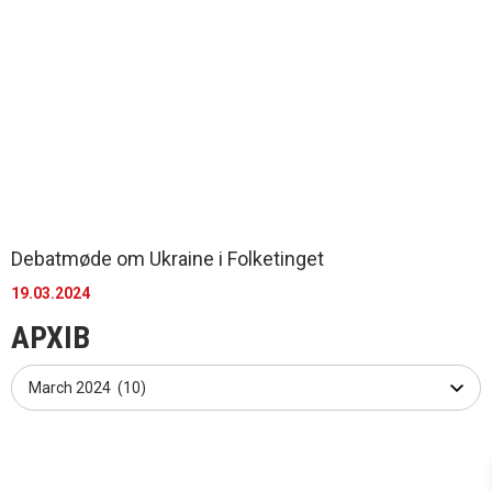
Debatmøde om Ukraine i Folketinget
19.03.2024
АРХІВ