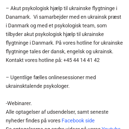
– Akut psykologisk hjælp til ukrainske flygtninge i
Danamark. Vi samarbejder med en ukrainsk præst
i Danmark og med et psykologisk team, som
tilbyder akut psykologisk hjælp til ukrainske
flygtninge i Danmark. På vores hotline for ukrainske
flygtninge tales der dansk, engelsk og ukrainsk.
Kontakt vores hotline på: +45 44 14 41 42
– Ugentlige fælles onlinesessioner med
ukrainsktalende psykologer.
-Webinarer.
Alle optagelser af udsendelser, samt seneste
nyheder findes på vores
Facebook side