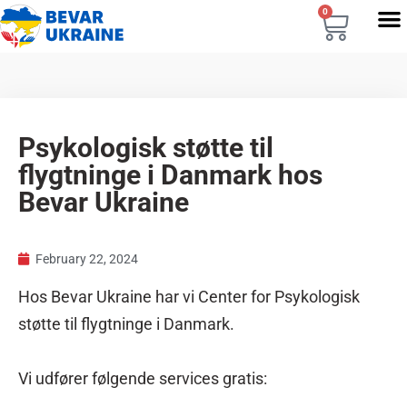
0
Psykologisk støtte til
flygtninge i Danmark hos
Bevar Ukraine
February 22, 2024
Hos Bevar Ukraine har vi Center for Psykologisk
støtte til flygtninge i Danmark.
Vi udfører følgende services gratis: