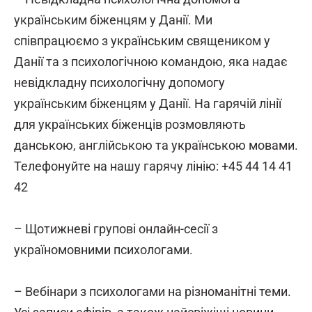
українським біженцям у Данії. Ми
співпрацюємо з українським священиком у
Данії та з психологічною командою, яка надає
невідкладну психологічну допомогу
українським біженцям у Данії. На гарячій лінії
для українських біженців розмовляють
данською, англійською та українською мовами.
Телефонуйте на нашу гарячу лінію: +45 44 14 41
42
– Щотижневі групові онлайн-сесії з
україномовними психологами.
– Вебінари з психологами на різноманітні теми.