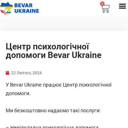
0
Центр психологічної
допомоги Bevar Ukraine
22 Лютого, 2024
У Bevar Ukraine працює Центр психологічної
допомоги.
Ми безкоштовно надаємо такі послуги:
– Невідкладна психологічна допомога