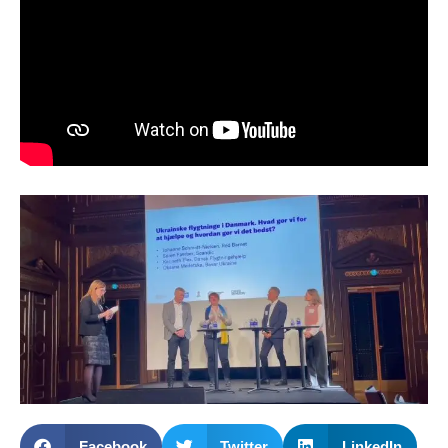
Facebook
Twitter
LinkedIn