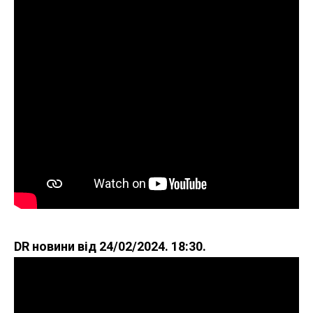
DR новини від 24/02/2024. 18:30.