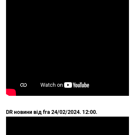
DR новини від fra 24/02/2024. 12:00.