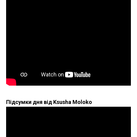
Підсумки дня від Ksusha Moloko