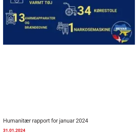
Humanitær rapport for januar 2024
31.01.2024