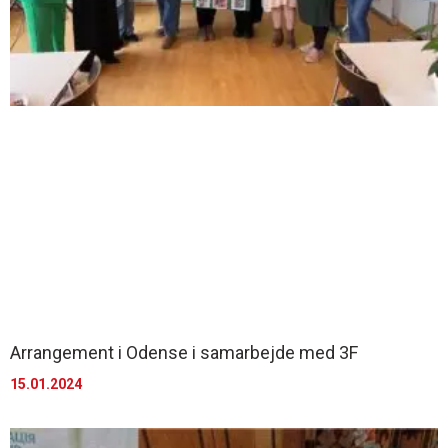
Arrangement i Odense i samarbejde med 3F
15.01.2024