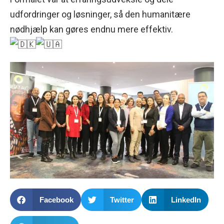
udfordringer og løsninger, så den humanitære
nødhjælp kan gøres endnu mere effektiv.
Facebook
Twitter
LinkedIn