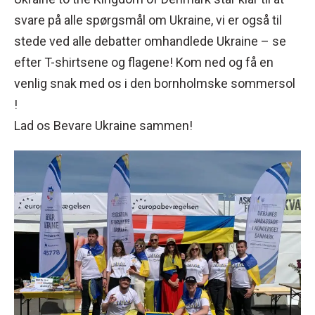
svare på alle spørgsmål om Ukraine, vi er også til
stede ved alle debatter omhandlede Ukraine – se
efter T-shirtsene og flagene! Kom ned og få en
venlig snak med os i den bornholmske sommersol
!
Lad os Bevare Ukraine sammen!