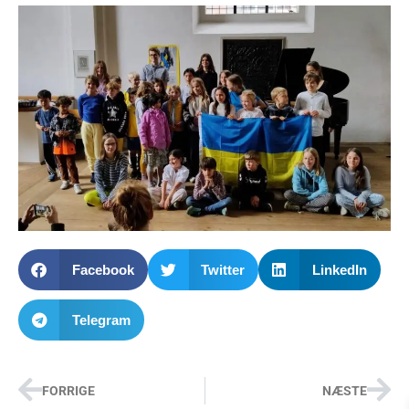
Facebook
Twitter
LinkedIn
Telegram
FORRIGE
NÆSTE