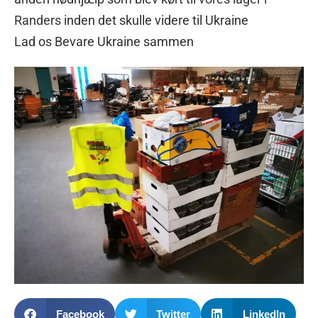
Randers
inden det skulle videre til Ukraine
Lad os Bevare Ukraine sammen
Facebook
Twitter
LinkedIn