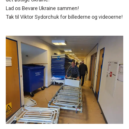
Lad os Bevare Ukraine sammen!
Tak til
Viktor Sydorchuk for billederne og videoerne!