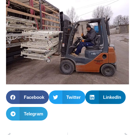
Facebook
Twitter
LinkedIn
Telegram