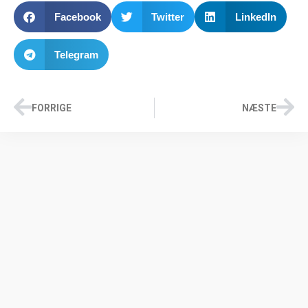
Facebook
Twitter
LinkedIn
Telegram
FORRIGE
NÆSTE