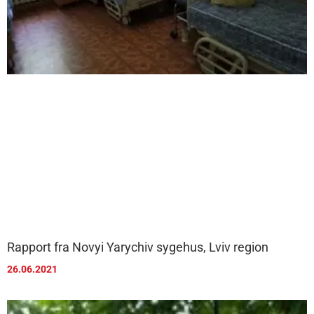
Rapport fra Novyi Yarychiv sygehus, Lviv region
26.06.2021