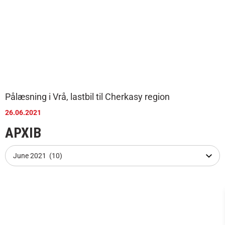
Pålæsning i Vrå, lastbil til Cherkasy region
26.06.2021
АРХІВ