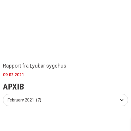
Rapport fra Lyubar sygehus
09.02.2021
АРХІВ