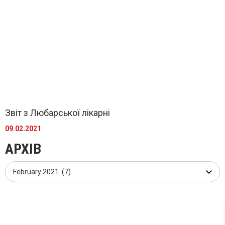
Звіт з Любарської лікарні
09.02.2021
АРХІВ