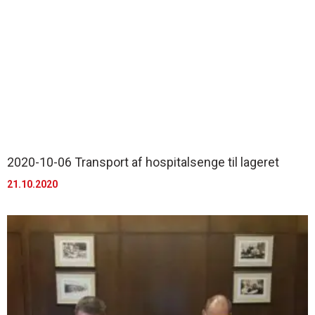
2020-10-06 Transport af hospitalsenge til lageret
21.10.2020