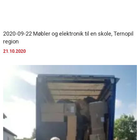
2020-09-22 Møbler og elektronik til en skole, Ternopil
region
21.10.2020