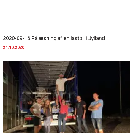
2020-09-16 Pålæsning af en lastbil i Jylland
21.10.2020