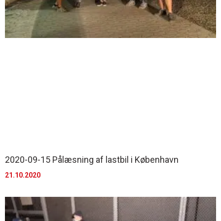
2020-09-15 Pålæsning af lastbil i København
21.10.2020