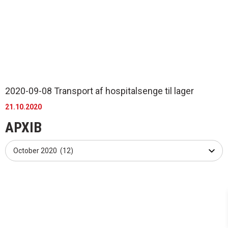
2020-09-08 Transport af hospitalsenge til lager
21.10.2020
АРХІВ