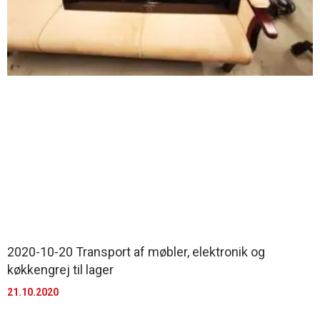
2020-10-20 Transport af møbler, elektronik og
køkkengrej til lager
21.10.2020