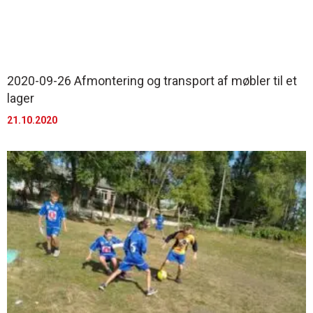
2020-09-26 Afmontering og transport af møbler til et
lager
21.10.2020