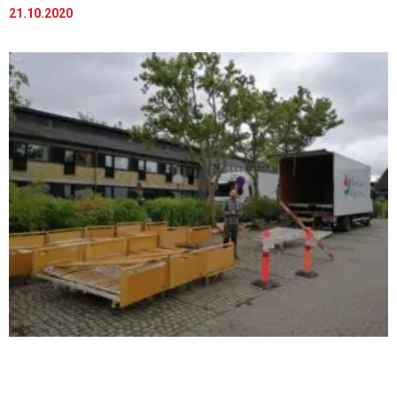
21.10.2020