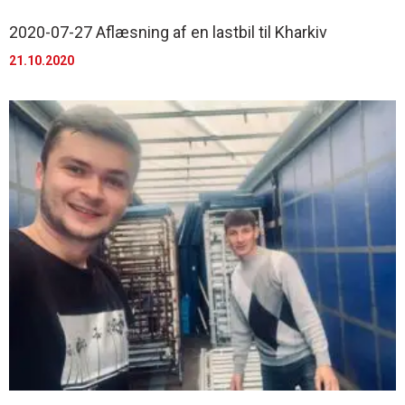
2020-07-27 Aflæsning af en lastbil til Kharkiv
21.10.2020