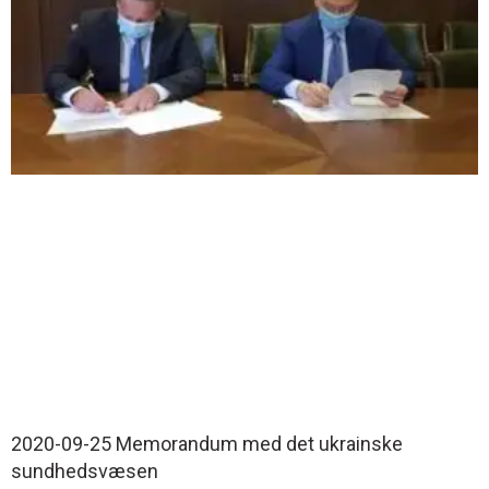
2020-09-25 Memorandum med det ukrainske
sundhedsvæsen