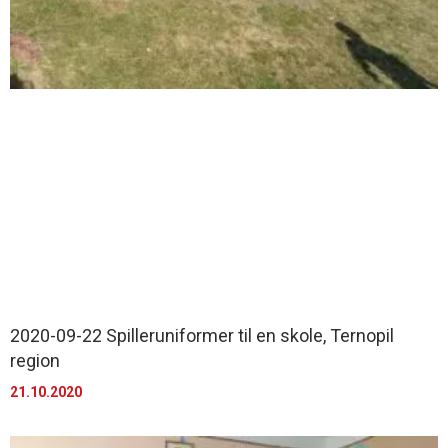
2020-09-22 Spilleruniformer til en skole, Ternopil
region
21.10.2020