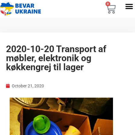
0
2020-10-20 Transport af
møbler, elektronik og
køkkengrej til lager
October 21, 2020