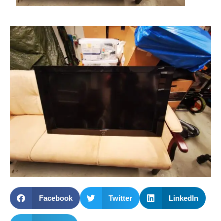
Facebook
Twitter
LinkedIn