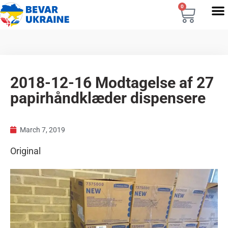
0
2018-12-16 Modtagelse af 27
papirhåndklæder dispensere
March 7, 2019
Original