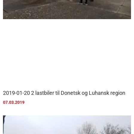
2019-01-20 2 lastbiler til Donetsk og Luhansk region
07.03.2019