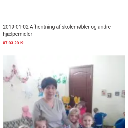
2019-01-02 Afhentning af skolemøbler og andre
hjælpemidler
07.03.2019