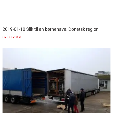
2019-01-10 Slik til en børnehave, Donetsk region
07.03.2019